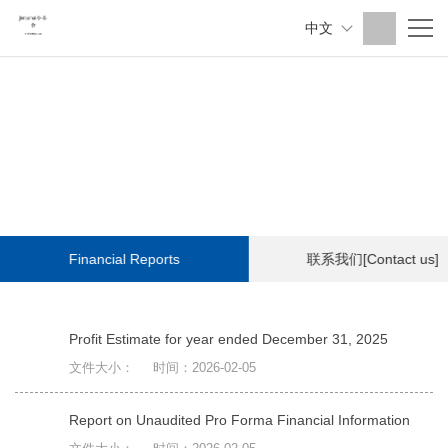
中文
Financial Reports
联系我们[Contact us]
Profit Estimate for year ended December 31, 2025
文件大小：
时间：2026-02-05
Report on Unaudited Pro Forma Financial Information